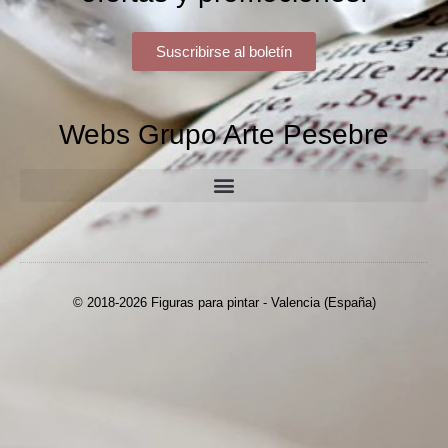
Suscribirse al boletín
Webs Grupo Arte Pesebre
© 2018-2026 Figuras para pintar - Valencia (España)