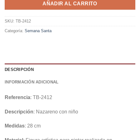
AÑADIR AL CARRITO
SKU:
TB-2412
Categoría:
Semana Santa
DESCRIPCIÓN
INFORMACIÓN ADICIONAL
Referencia
: TB-2412
Descripción
: Nazareno con niño
Medidas
: 28 cm