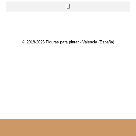
© 2018-2026 Figuras para pintar - Valencia (España)