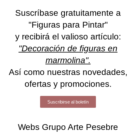
Suscríbase gratuitamente a
"Figuras para Pintar"
y recibirá el valioso artículo:
"Decoración de figuras en
marmolina".
Así como nuestras novedades,
ofertas y promociones.
Suscribirse al boletín
Webs Grupo Arte Pesebre