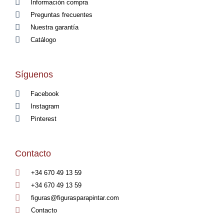
Información compra
Preguntas frecuentes
Nuestra garantía
Catálogo
Síguenos
Facebook
Instagram
Pinterest
Contacto
+34 670 49 13 59
+34 670 49 13 59
figuras@figurasparapintar.com
Contacto