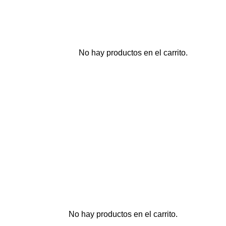
No hay productos en el carrito.
No hay productos en el carrito.