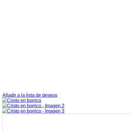
Añadir a la lista de deseos