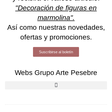
"Decoración de figuras en
marmolina".
Así como nuestras novedades,
ofertas y promociones.
Suscribirse al boletín
Webs Grupo Arte Pesebre