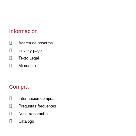
DE
DESEOS
Información
Acerca de nosotros
Envio y pago
Texto Legal
Mi cuenta
Compra
Información compra
Preguntas frecuentes
Nuestra garantía
Catálogo