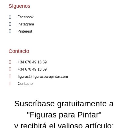
Síguenos
Facebook
Instagram
Pinterest
Contacto
+34 670 49 13 59
+34 670 49 13 59
figuras@figurasparapintar.com
Contacto
Suscríbase gratuitamente a
"Figuras para Pintar"
y recibirá el valioso artículo: