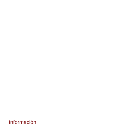
Información