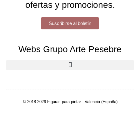
ofertas y promociones.
Suscribirse al boletín
Webs Grupo Arte Pesebre
© 2018-2026 Figuras para pintar - Valencia (España)