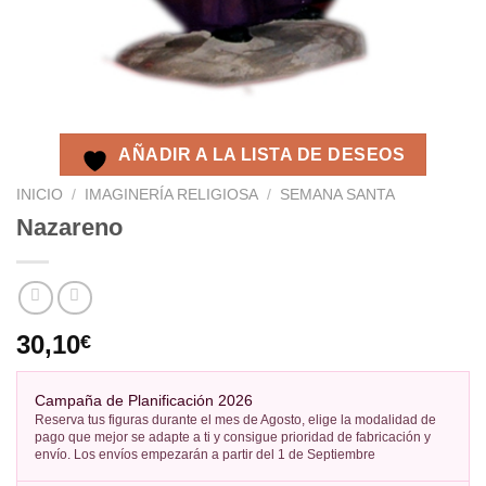
AÑADIR A LA LISTA DE DESEOS
INICIO
/
IMAGINERÍA RELIGIOSA
/
SEMANA SANTA
Nazareno
30,10
€
Campaña de Planificación 2026
Reserva tus figuras durante el mes de Agosto, elige la modalidad de
pago que mejor se adapte a ti y consigue prioridad de fabricación y
envío. Los envíos empezarán a partir del 1 de Septiembre