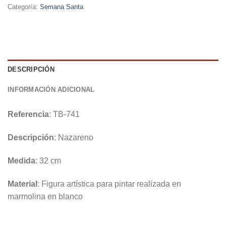
Categoría:
Semana Santa
DESCRIPCIÓN
INFORMACIÓN ADICIONAL
Referencia
: TB-741
Descripción
: Nazareno
Medida
: 32 cm
Material
: Figura artística para pintar realizada en
marmolina en blanco