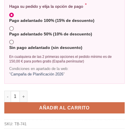
*
Haga su pedido y elija la opción de pago
Pago adelantado 100% (15% de descuento)
Pago adelantado 50% (10% de descuento)
Sin pago adelantado (sin descuento)
En cualquiera de las 2 primeras opciones el pedido mínimo es de
150,00 € para portes gratis (España penínsular)
Condiciones en apartado de la web:
"
Campaña de Planificación 2026
"
AÑADIR AL CARRITO
SKU:
TB-741