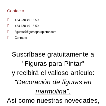
Contacto
+34 670 49 13 59
+34 670 49 13 59
figuras@figurasparapintar.com
Contacto
Suscríbase gratuitamente a
"Figuras para Pintar"
y recibirá el valioso artículo:
"Decoración de figuras en
marmolina".
Así como nuestras novedades,