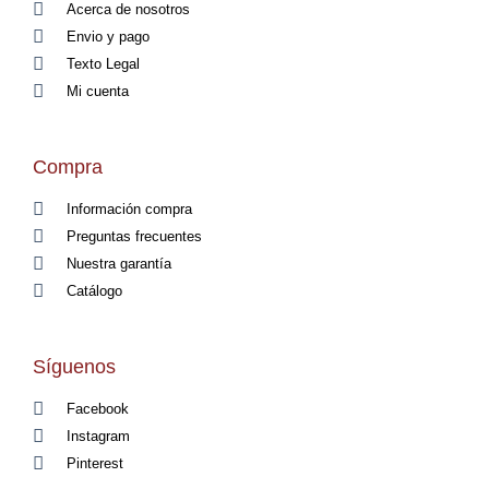
Acerca de nosotros
Envio y pago
Texto Legal
Mi cuenta
Compra
Información compra
Preguntas frecuentes
Nuestra garantía
Catálogo
Síguenos
Facebook
Instagram
Pinterest