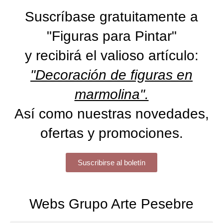
Suscríbase gratuitamente a
"Figuras para Pintar"
y recibirá el valioso artículo:
"Decoración de figuras en
marmolina".
Así como nuestras novedades,
ofertas y promociones.
Suscribirse al boletín
Webs Grupo Arte Pesebre