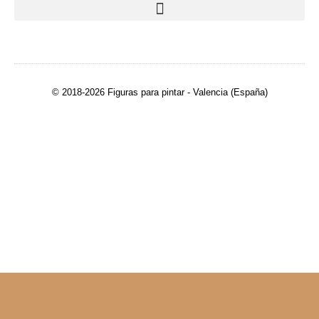
© 2018-2026 Figuras para pintar - Valencia (España)