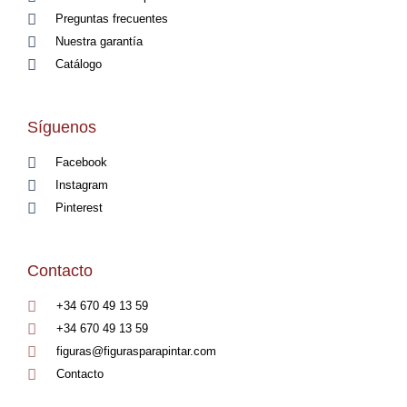
Preguntas frecuentes
Nuestra garantía
Catálogo
Síguenos
Facebook
Instagram
Pinterest
Contacto
+34 670 49 13 59
+34 670 49 13 59
figuras@figurasparapintar.com
Contacto