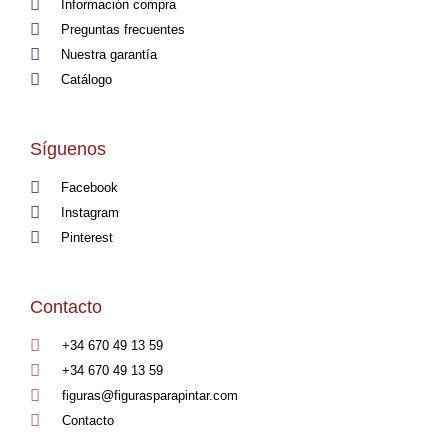
Información compra
Preguntas frecuentes
Nuestra garantía
Catálogo
Síguenos
Facebook
Instagram
Pinterest
Contacto
+34 670 49 13 59
+34 670 49 13 59
figuras@figurasparapintar.com
Contacto