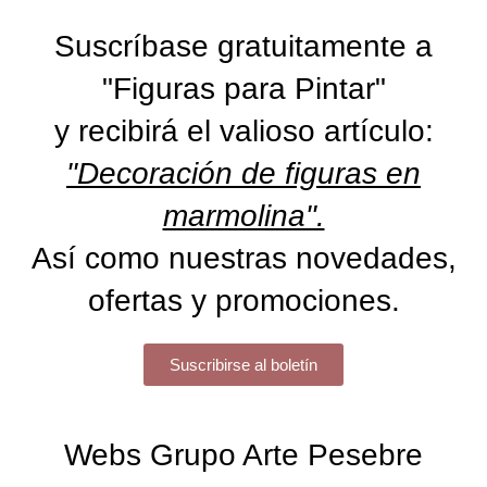
Suscríbase gratuitamente a
"Figuras para Pintar"
y recibirá el valioso artículo:
"Decoración de figuras en
marmolina".
Así como nuestras novedades,
ofertas y promociones.
Suscribirse al boletín
Webs Grupo Arte Pesebre