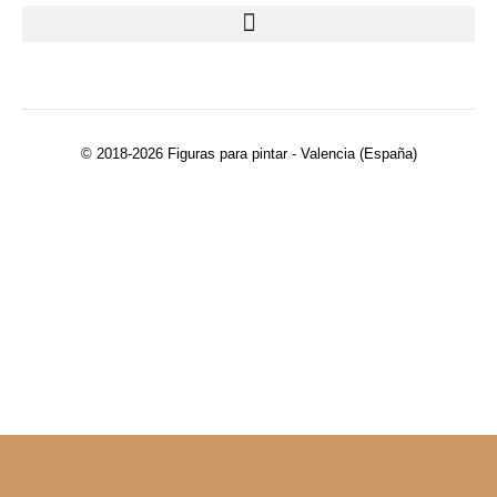
© 2018-2026 Figuras para pintar - Valencia (España)