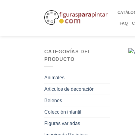
CATÁLO
FAQ
C
CATEGORÍAS DEL
PRODUCTO
Animales
Artículos de decoración
Belenes
Colección infantil
Figuras variadas
Imaginería Religiosa