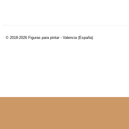
© 2018-2026 Figuras para pintar - Valencia (España)