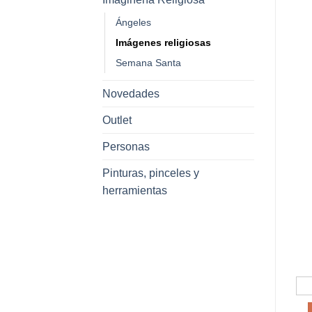
Ángeles
Imágenes religiosas
Semana Santa
Novedades
Outlet
Personas
Pinturas, pinceles y
herramientas