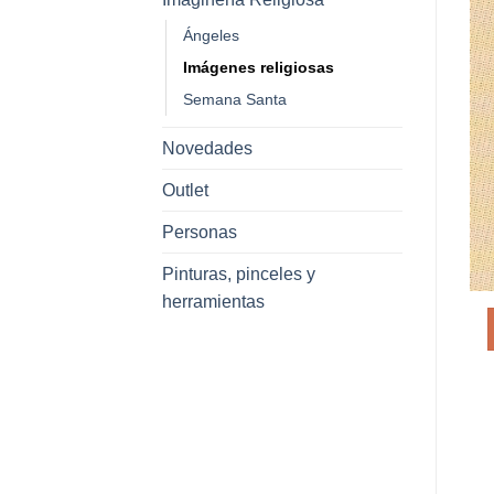
Ángeles
Imágenes religiosas
Semana Santa
Novedades
Outlet
Personas
Pinturas, pinceles y
herramientas