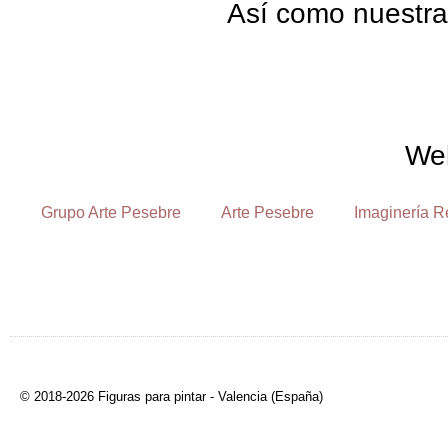
Así como nuestra
We
Grupo Arte Pesebre
Arte Pesebre
Imaginería R
© 2018-2026 Figuras para pintar - Valencia (España)