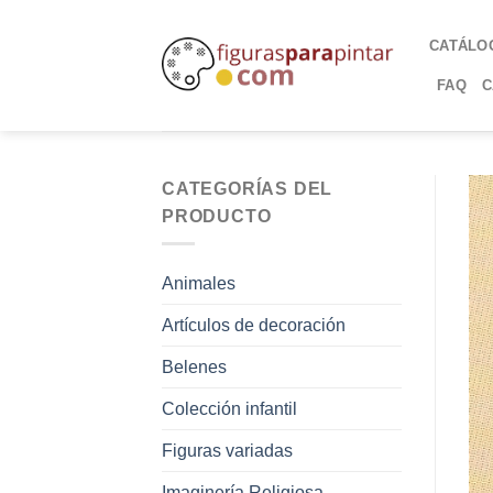
CATÁLO
FAQ
C
CATEGORÍAS DEL
PRODUCTO
Animales
Artículos de decoración
Belenes
Colección infantil
Figuras variadas
Imaginería Religiosa