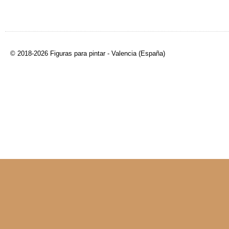
© 2018-2026 Figuras para pintar - Valencia (España)