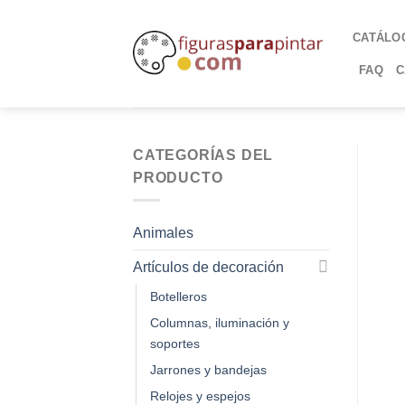
CATÁLO
FAQ
C
CATEGORÍAS DEL
PRODUCTO
Animales
Artículos de decoración
Botelleros
Columnas, iluminación y
soportes
Jarrones y bandejas
Relojes y espejos