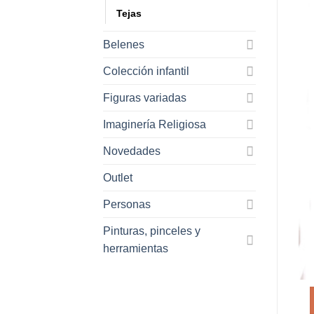
Tejas
Belenes
Colección infantil
Figuras variadas
Imaginería Religiosa
Novedades
Outlet
Personas
Pinturas, pinceles y
herramientas