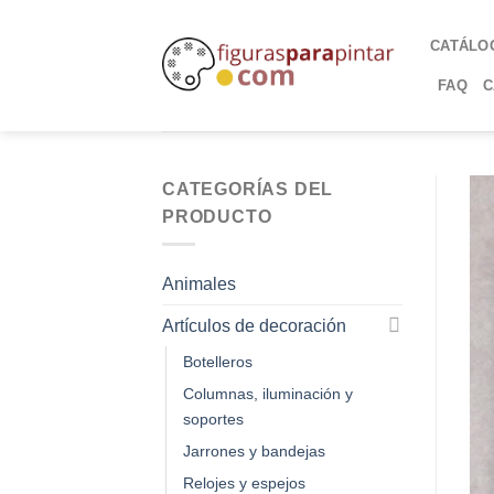
CATÁLO
FAQ
C
CATEGORÍAS DEL
PRODUCTO
Animales
Artículos de decoración
Botelleros
Columnas, iluminación y
soportes
Jarrones y bandejas
Relojes y espejos