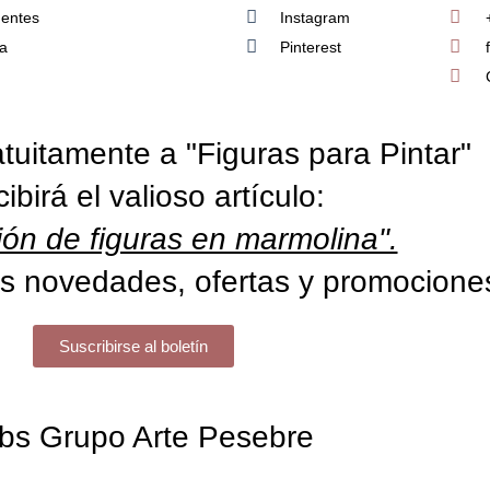
uentes
Instagram
ía
Pinterest
tuitamente a "Figuras para Pintar"
cibirá el valioso artículo:
ón de figuras en marmolina".
s novedades, ofertas y promocione
Suscribirse al boletín
bs Grupo Arte Pesebre