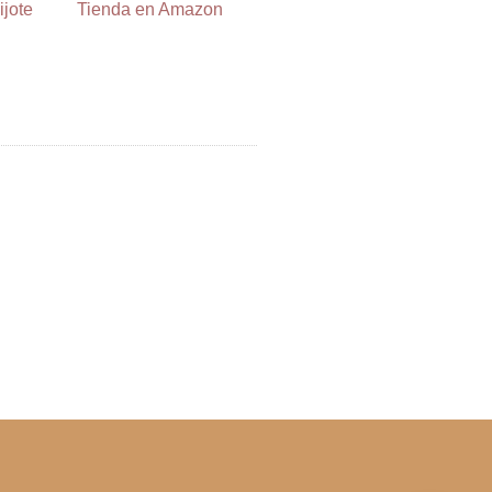
ijote
Tienda en Amazon