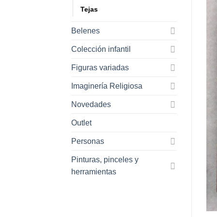
Tejas
Belenes
Colección infantil
Figuras variadas
Imaginería Religiosa
Novedades
Outlet
Personas
Pinturas, pinceles y
herramientas