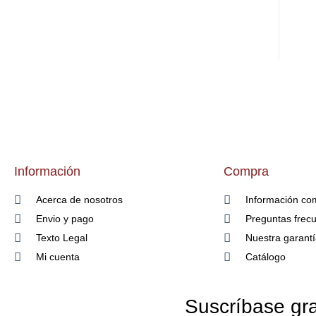
Información
Compra
Acerca de nosotros
Información co
Envio y pago
Preguntas frec
Texto Legal
Nuestra garant
Mi cuenta
Catálogo
Suscríbase gra