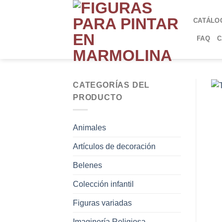
CATÁLO
FAQ
C
CATEGORÍAS DEL
PRODUCTO
Animales
Artículos de decoración
Belenes
Colección infantil
Figuras variadas
Imaginería Religiosa