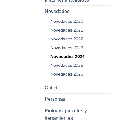
Novedades
Novedades 2020
Novedades 2021
Novedades 2022
Novedades 2023
Novedades 2024
Novedades 2025
Novedades 2026
Outlet
Personas
Pinturas, pinceles y
herramientas