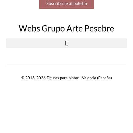
Suscribirse al boletín
Webs Grupo Arte Pesebre
© 2018-2026 Figuras para pintar - Valencia (España)