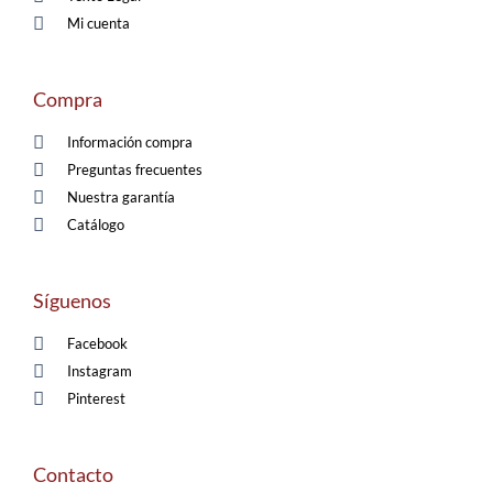
Mi cuenta
Compra
Información compra
Preguntas frecuentes
Nuestra garantía
Catálogo
Síguenos
Facebook
Instagram
Pinterest
Contacto