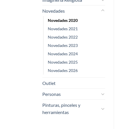
Novedades
Novedades 2020
Novedades 2021
Novedades 2022
Novedades 2023
Novedades 2024
Novedades 2025
Novedades 2026
Outlet
Personas
Pinturas, pinceles y
herramientas