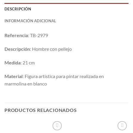
DESCRIPCIÓN
INFORMACIÓN ADICIONAL
Referencia
: TB-2979
Descripción
: Hombre con pellejo
Medida
: 21 cm
Material
: Figura artística para pintar realizada en
marmolina en blanco
PRODUCTOS RELACIONADOS