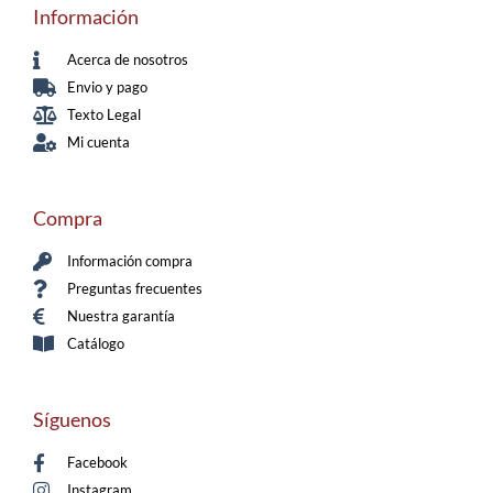
Información
Acerca de nosotros
Envio y pago
Texto Legal
Mi cuenta
Compra
Información compra
Preguntas frecuentes
Nuestra garantía
Catálogo
Síguenos
Facebook
Instagram