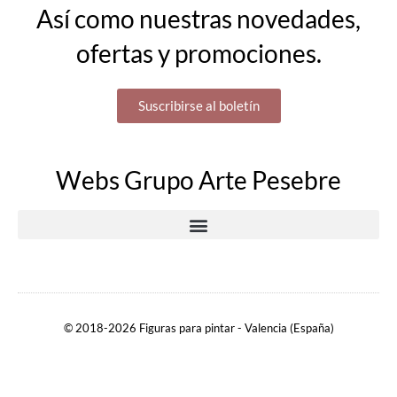
Así como nuestras novedades,
ofertas y promociones.
Suscribirse al boletín
Webs Grupo Arte Pesebre
© 2018-2026 Figuras para pintar - Valencia (España)