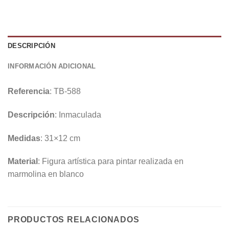
DESCRIPCIÓN
INFORMACIÓN ADICIONAL
Referencia
: TB-588
Descripción
: Inmaculada
Medidas
: 31×12 cm
Material
: Figura artística para pintar realizada en
marmolina en blanco
PRODUCTOS RELACIONADOS