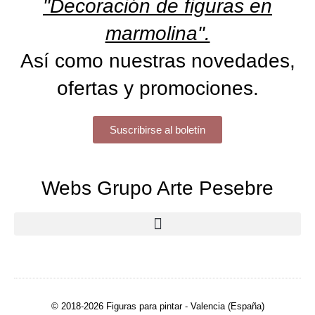
"Decoración de figuras en
marmolina".
Así como nuestras novedades,
ofertas y promociones.
Suscribirse al boletín
Webs Grupo Arte Pesebre
© 2018-2026 Figuras para pintar - Valencia (España)