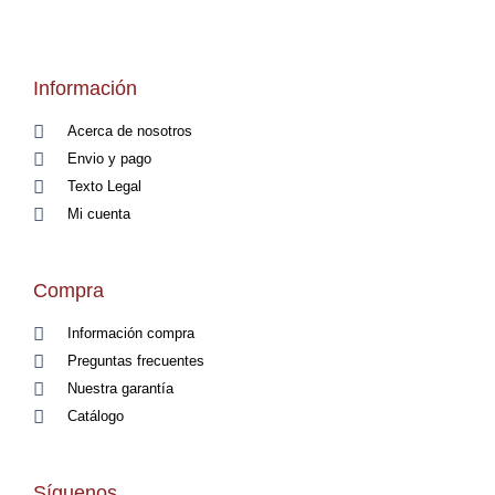
Información
Acerca de nosotros
Envio y pago
Texto Legal
Mi cuenta
Compra
Información compra
Preguntas frecuentes
Nuestra garantía
Catálogo
Síguenos