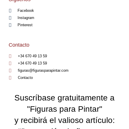
Facebook
Instagram
Pinterest
Contacto
+34 670 49 13 59
+34 670 49 13 59
figuras@figurasparapintar.com
Contacto
Suscríbase gratuitamente a
"Figuras para Pintar"
y recibirá el valioso artículo: