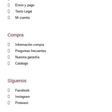
Envio y pago
Texto Legal
Mi cuenta
Compra
Información compra
Preguntas frecuentes
Nuestra garantía
Catálogo
Síguenos
Facebook
Instagram
Pinterest