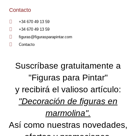
Contacto
+34 670 49 13 59
+34 670 49 13 59
figuras@figurasparapintar.com
Contacto
Suscríbase gratuitamente a
"Figuras para Pintar"
y recibirá el valioso artículo:
"Decoración de figuras en
marmolina".
Así como nuestras novedades,