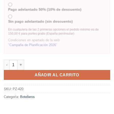
Pago adelantado 50% (10% de descuento)
Sin pago adelantado (sin descuento)
En cualquiera de las 2 primeras opciones el pedido mínimo es de
150,00 € para portes gratis (España penínsular)
Condiciones en apartado de la web:
"
Campaña de Planificación 2026
"
AÑADIR AL CARRITO
SKU:
PZ-420
Categoría:
Botelleros