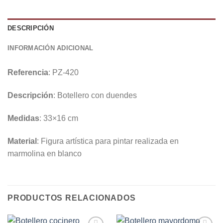
DESCRIPCIÓN
INFORMACIÓN ADICIONAL
Referencia
: PZ-420
Descripción
: Botellero con duendes
Medidas
: 33×16 cm
Material
: Figura artística para pintar realizada en
marmolina en blanco
PRODUCTOS RELACIONADOS