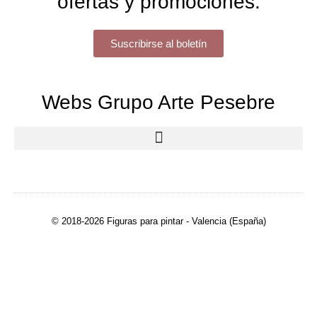
ofertas y promociones.
Suscribirse al boletín
Webs Grupo Arte Pesebre
© 2018-2026 Figuras para pintar - Valencia (España)