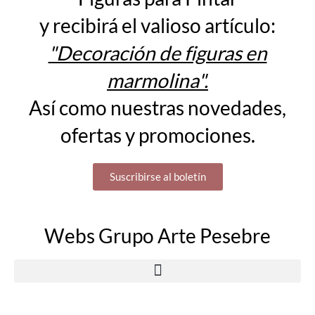
y recibirá el valioso artículo:
"Decoración de figuras en
marmolina".
Así como nuestras novedades,
ofertas y promociones.
Suscribirse al boletín
Webs Grupo Arte Pesebre