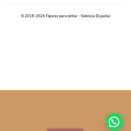
© 2018-2026 Figuras para pintar - Valencia (España)