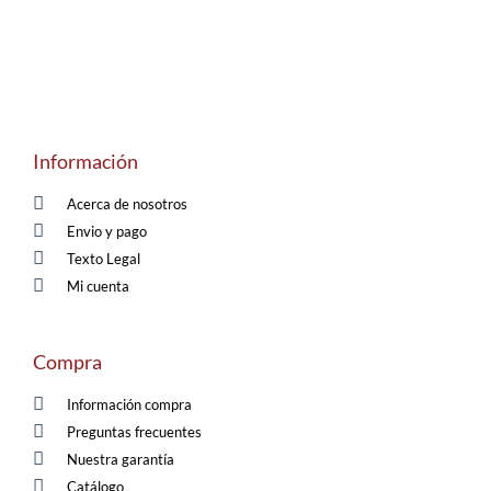
Información
Acerca de nosotros
Envio y pago
Texto Legal
Mi cuenta
Compra
Información compra
Preguntas frecuentes
Nuestra garantía
Catálogo