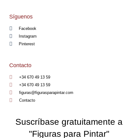
Síguenos
Facebook
Instagram
Pinterest
Contacto
+34 670 49 13 59
+34 670 49 13 59
figuras@figurasparapintar.com
Contacto
Suscríbase gratuitamente a
"Figuras para Pintar"