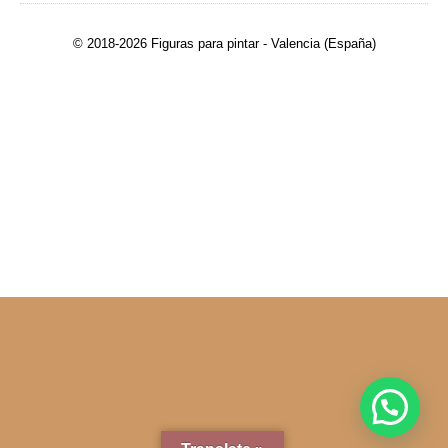
© 2018-2026 Figuras para pintar - Valencia (España)