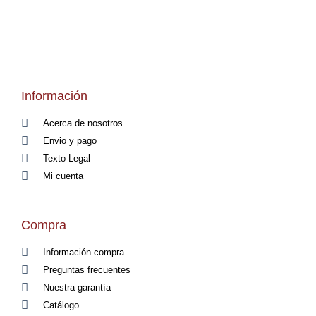
Información
Acerca de nosotros
Envio y pago
Texto Legal
Mi cuenta
Compra
Información compra
Preguntas frecuentes
Nuestra garantía
Catálogo