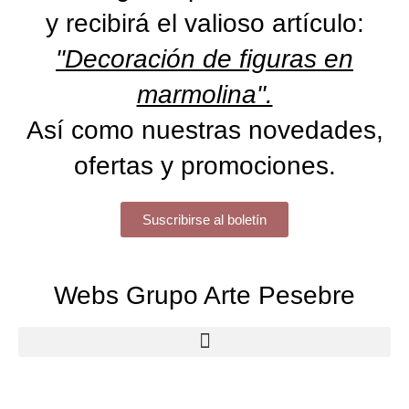
y recibirá el valioso artículo:
"Decoración de figuras en
marmolina".
Así como nuestras novedades,
ofertas y promociones.
Suscribirse al boletín
Webs Grupo Arte Pesebre