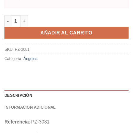
AÑADIR AL CARRITO
SKU:
PZ-3081
Categoría:
Ángeles
DESCRIPCIÓN
INFORMACIÓN ADICIONAL
Referencia
: PZ-3081