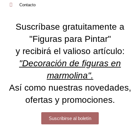
Contacto
Suscríbase gratuitamente a
"Figuras para Pintar"
y recibirá el valioso artículo:
"Decoración de figuras en
marmolina".
Así como nuestras novedades,
ofertas y promociones.
Suscribirse al boletín