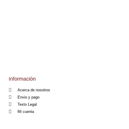
Información
Acerca de nosotros
Envio y pago
Texto Legal
Mi cuenta