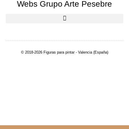
Webs Grupo Arte Pesebre
© 2018-2026 Figuras para pintar - Valencia (España)