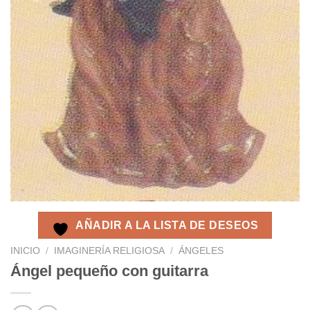
AÑADIR A LA LISTA DE DESEOS
INICIO
/
IMAGINERÍA RELIGIOSA
/
ÁNGELES
Ángel pequeño con guitarra