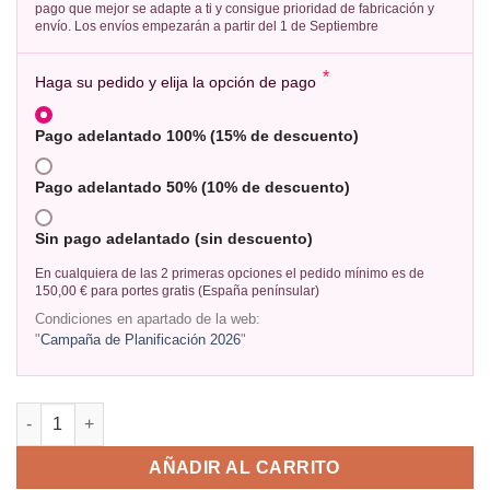
pago que mejor se adapte a ti y consigue prioridad de fabricación y
envío. Los envíos empezarán a partir del 1 de Septiembre
*
Haga su pedido y elija la opción de pago
Pago adelantado 100% (15% de descuento)
Pago adelantado 50% (10% de descuento)
Sin pago adelantado (sin descuento)
En cualquiera de las 2 primeras opciones el pedido mínimo es de
150,00 € para portes gratis (España penínsular)
Condiciones en apartado de la web:
"
Campaña de Planificación 2026
"
AÑADIR AL CARRITO