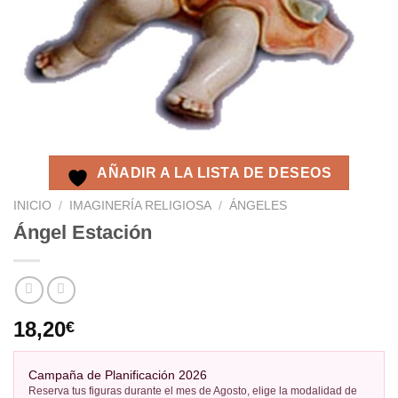
AÑADIR A LA LISTA DE DESEOS
INICIO
/
IMAGINERÍA RELIGIOSA
/
ÁNGELES
Ángel Estación
18,20
€
Campaña de Planificación 2026
Reserva tus figuras durante el mes de Agosto, elige la modalidad de