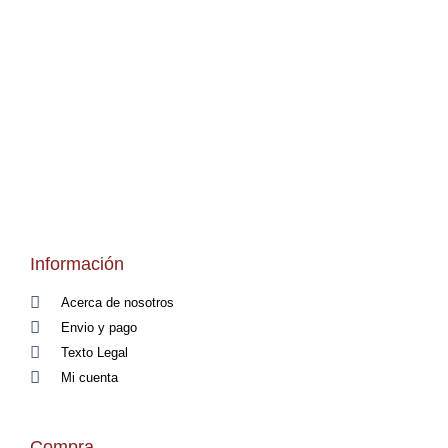
Información
Acerca de nosotros
Envio y pago
Texto Legal
Mi cuenta
Compra