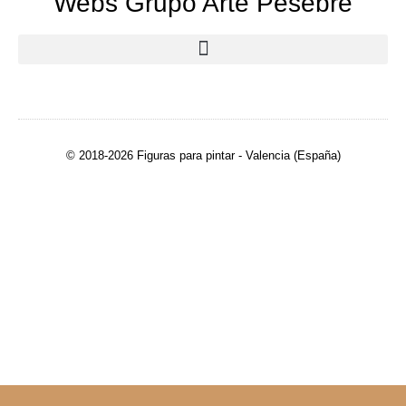
Webs Grupo Arte Pesebre
© 2018-2026 Figuras para pintar - Valencia (España)