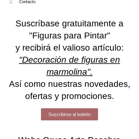
Contacto
Suscríbase gratuitamente a
"Figuras para Pintar"
y recibirá el valioso artículo:
"Decoración de figuras en
marmolina".
Así como nuestras novedades,
ofertas y promociones.
Suscribirse al boletín