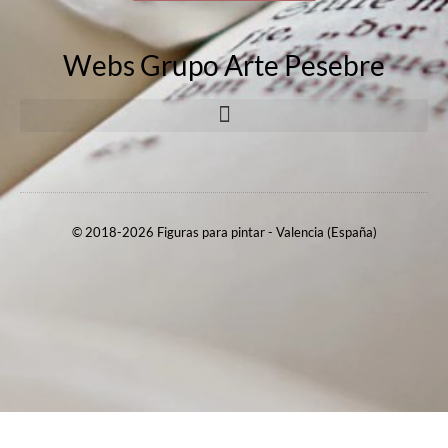
Webs Grupo Arte Pesebre
© 2018-2026 Figuras para pintar - Valencia (España)