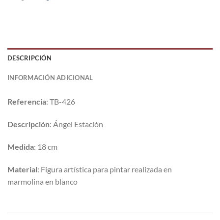
DESCRIPCIÓN
INFORMACIÓN ADICIONAL
Referencia
: TB-426
Descripción
: Ángel Estación
Medida
: 18 cm
Material
: Figura artística para pintar realizada en
marmolina en blanco