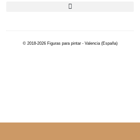
© 2018-2026 Figuras para pintar - Valencia (España)