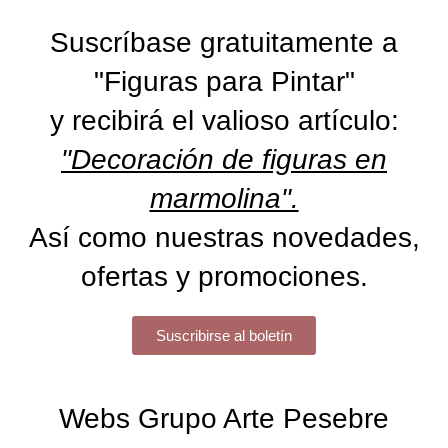
Suscríbase gratuitamente a
"Figuras para Pintar"
y recibirá el valioso artículo:
"Decoración de figuras en
marmolina".
Así como nuestras novedades,
ofertas y promociones.
Suscribirse al boletín
Webs Grupo Arte Pesebre