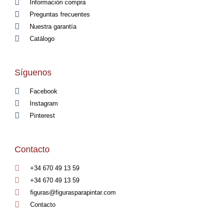
Información compra
Preguntas frecuentes
Nuestra garantía
Catálogo
Síguenos
Facebook
Instagram
Pinterest
Contacto
+34 670 49 13 59
+34 670 49 13 59
figuras@figurasparapintar.com
Contacto