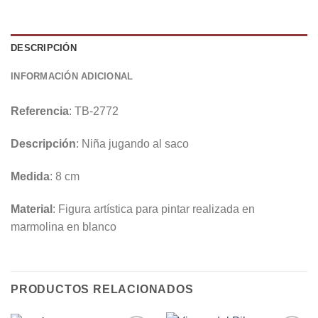
DESCRIPCIÓN
INFORMACIÓN ADICIONAL
Referencia
: TB-2772
Descripción
: Niña jugando al saco
Medida
: 8 cm
Material
: Figura artística para pintar realizada en
marmolina en blanco
PRODUCTOS RELACIONADOS