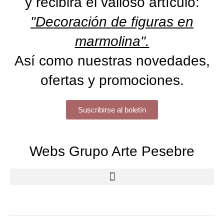
y recibirá el valioso artículo:
"Decoración de figuras en
marmolina".
Así como nuestras novedades,
ofertas y promociones.
Suscribirse al boletín
Webs Grupo Arte Pesebre