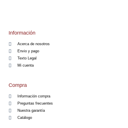
Información
Acerca de nosotros
Envio y pago
Texto Legal
Mi cuenta
Compra
Información compra
Preguntas frecuentes
Nuestra garantía
Catálogo