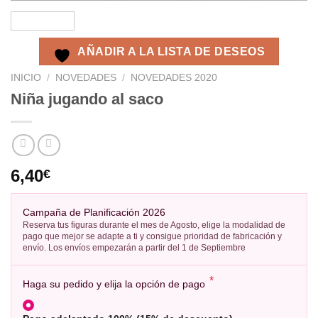
AÑADIR A LA LISTA DE DESEOS
INICIO
/
NOVEDADES
/
NOVEDADES 2020
Niña jugando al saco
6,40
€
Campaña de Planificación 2026
Reserva tus figuras durante el mes de Agosto, elige la modalidad de
pago que mejor se adapte a ti y consigue prioridad de fabricación y
envío. Los envíos empezarán a partir del 1 de Septiembre
*
Haga su pedido y elija la opción de pago