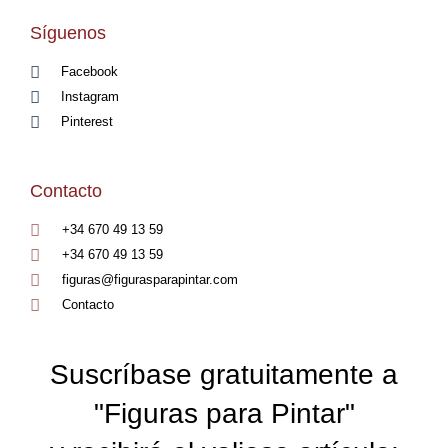
Síguenos
Facebook
Instagram
Pinterest
Contacto
+34 670 49 13 59
+34 670 49 13 59
figuras@figurasparapintar.com
Contacto
Suscríbase gratuitamente a
"Figuras para Pintar"