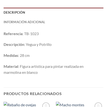
DESCRIPCIÓN
INFORMACIÓN ADICIONAL
Referencia
: TB-1023
Descripción
: Yegua y Potrillo
Medidas
: 28 cm
Material
: Figura artística para pintar realizada en
marmolina en blanco
PRODUCTOS RELACIONADOS