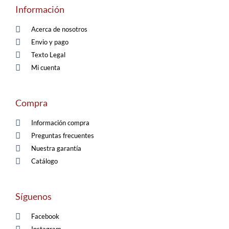
Información
Acerca de nosotros
Envio y pago
Texto Legal
Mi cuenta
Compra
Información compra
Preguntas frecuentes
Nuestra garantía
Catálogo
Síguenos
Facebook