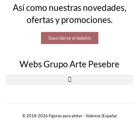
Así como nuestras novedades,
ofertas y promociones.
Suscribirse al boletín
Webs Grupo Arte Pesebre
© 2018-2026 Figuras para pintar - Valencia (España)