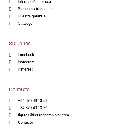
Información compra
Preguntas frecuentes
Nuestra garantía
Catálogo
Síguenos
Facebook
Instagram
Pinterest
Contacto
+34 670 49 13 59
+34 670 49 13 59
figuras@figurasparapintar.com
Contacto