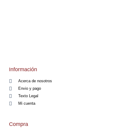
Información
Acerca de nosotros
Envio y pago
Texto Legal
Mi cuenta
Compra