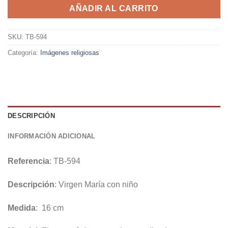
AÑADIR AL CARRITO
SKU:
TB-594
Categoría:
Imágenes religiosas
DESCRIPCIÓN
INFORMACIÓN ADICIONAL
Referencia
: TB-594
Descripción
: Virgen María con niño
Medida
: 16 cm