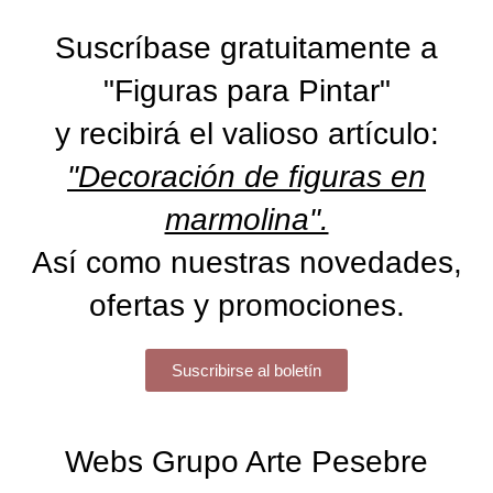
Suscríbase gratuitamente a
"Figuras para Pintar"
y recibirá el valioso artículo:
"Decoración de figuras en
marmolina".
Así como nuestras novedades,
ofertas y promociones.
Suscribirse al boletín
Webs Grupo Arte Pesebre