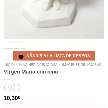
AÑADIR A LA LISTA DE DESEOS
INICIO
/
IMAGINERÍA RELIGIOSA
/
IMÁGENES RELIGIOSAS
Virgen María con niño
10,30
€