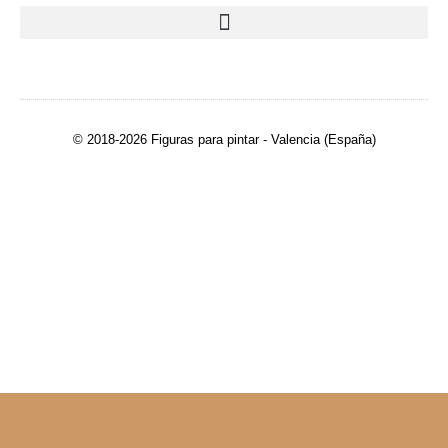
© 2018-2026 Figuras para pintar - Valencia (España)