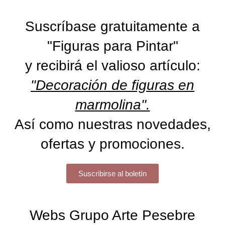
Suscríbase gratuitamente a
"Figuras para Pintar"
y recibirá el valioso artículo:
"Decoración de figuras en
marmolina".
Así como nuestras novedades,
ofertas y promociones.
Suscribirse al boletín
Webs Grupo Arte Pesebre