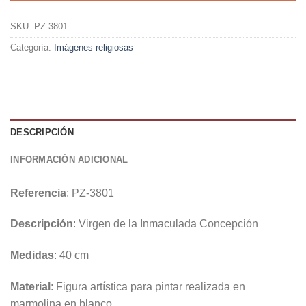
SKU:
PZ-3801
Categoría:
Imágenes religiosas
DESCRIPCIÓN
INFORMACIÓN ADICIONAL
Referencia
: PZ-3801
Descripción
: Virgen de la Inmaculada Concepción
Medidas
: 40 cm
Material
: Figura artística para pintar realizada en
marmolina en blanco