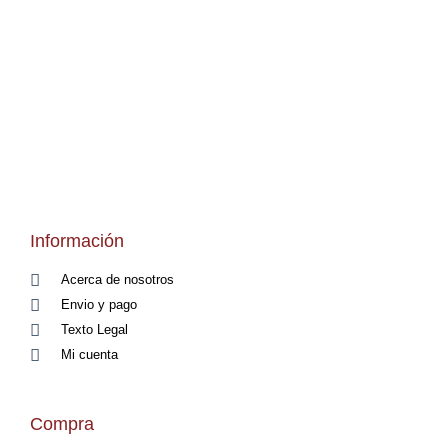
Información
Acerca de nosotros
Envio y pago
Texto Legal
Mi cuenta
Compra