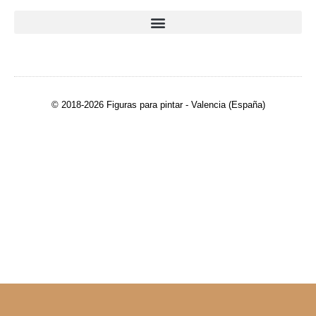
© 2018-2026 Figuras para pintar - Valencia (España)