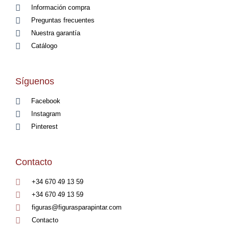
Información compra
Preguntas frecuentes
Nuestra garantía
Catálogo
Síguenos
Facebook
Instagram
Pinterest
Contacto
+34 670 49 13 59
+34 670 49 13 59
figuras@figurasparapintar.com
Contacto