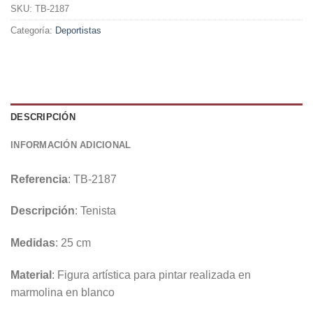
SKU:
TB-2187
Categoría:
Deportistas
DESCRIPCIÓN
INFORMACIÓN ADICIONAL
Referencia
: TB-2187
Descripción
: Tenista
Medidas
: 25 cm
Material
: Figura artística para pintar realizada en
marmolina en blanco