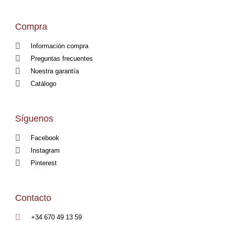
Compra
Información compra
Preguntas frecuentes
Nuestra garantía
Catálogo
Síguenos
Facebook
Instagram
Pinterest
Contacto
+34 670 49 13 59