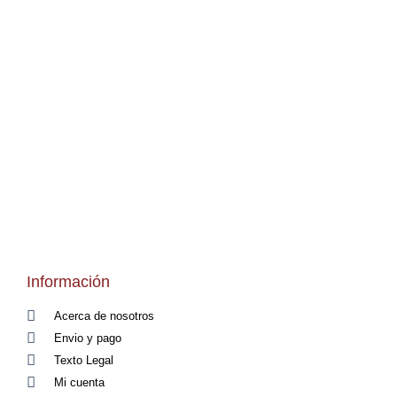
Información
Acerca de nosotros
Envio y pago
Texto Legal
Mi cuenta