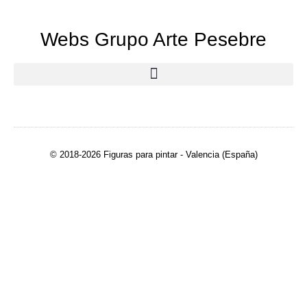
Webs Grupo Arte Pesebre
© 2018-2026 Figuras para pintar - Valencia (España)