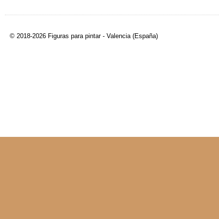
© 2018-2026 Figuras para pintar - Valencia (España)