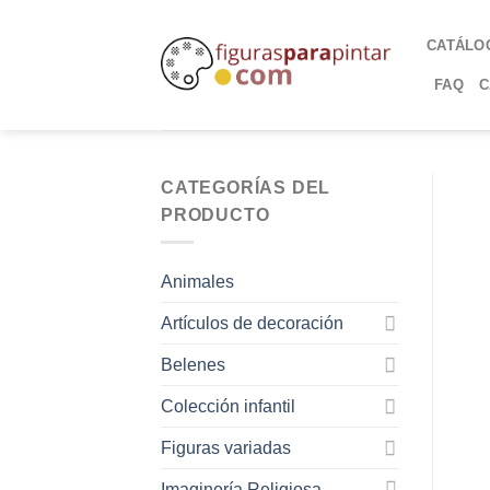
CATÁLO
FAQ
C
CATEGORÍAS DEL
PRODUCTO
Animales
Artículos de decoración
Belenes
Colección infantil
Figuras variadas
Imaginería Religiosa