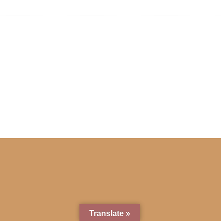
Translate »