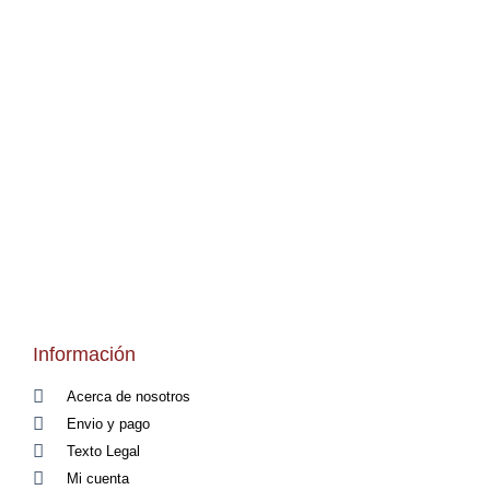
Información
Acerca de nosotros
Envio y pago
Texto Legal
Mi cuenta