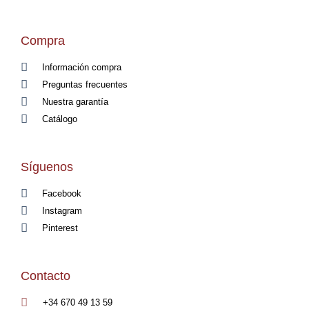
Compra
Información compra
Preguntas frecuentes
Nuestra garantía
Catálogo
Síguenos
Facebook
Instagram
Pinterest
Contacto
+34 670 49 13 59