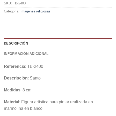
SKU:
TB-2400
Categoría:
Imágenes religiosas
DESCRIPCIÓN
INFORMACIÓN ADICIONAL
Referencia
: TB-2400
Descripción
: Santo
Medidas
: 8 cm
Material
: Figura artística para pintar realizada en
marmolina en blanco