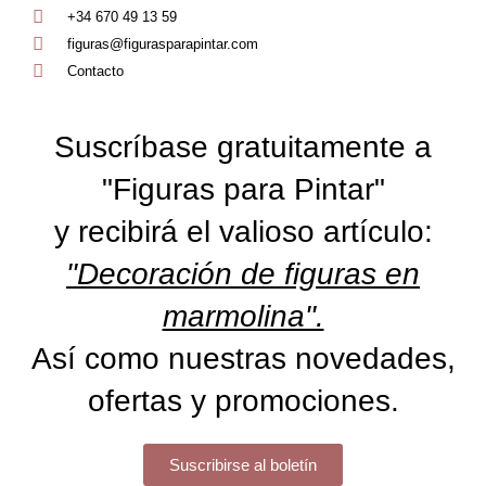
+34 670 49 13 59
figuras@figurasparapintar.com
Contacto
Suscríbase gratuitamente a
"Figuras para Pintar"
y recibirá el valioso artículo:
"Decoración de figuras en
marmolina".
Así como nuestras novedades,
ofertas y promociones.
Suscribirse al boletín