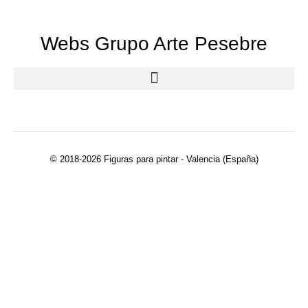
Webs Grupo Arte Pesebre
© 2018-2026 Figuras para pintar - Valencia (España)