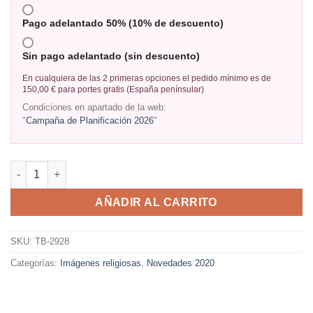
Pago adelantado 50% (10% de descuento)
Sin pago adelantado (sin descuento)
En cualquiera de las 2 primeras opciones el pedido mínimo es de
150,00 € para portes gratis (España penínsular)
Condiciones en apartado de la web:
"
Campaña de Planificación 2026
"
AÑADIR AL CARRITO
SKU:
TB-2928
Categorías:
Imágenes religiosas
,
Novedades 2020