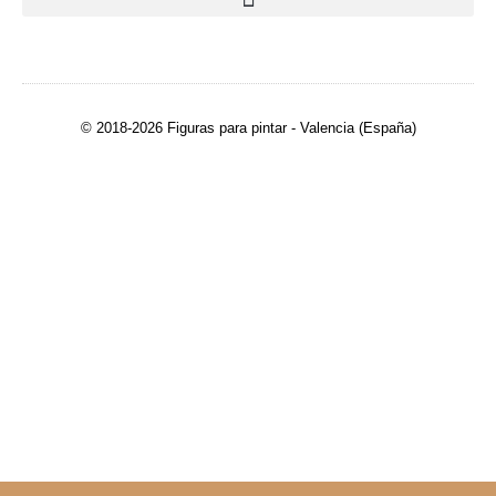
© 2018-2026 Figuras para pintar - Valencia (España)