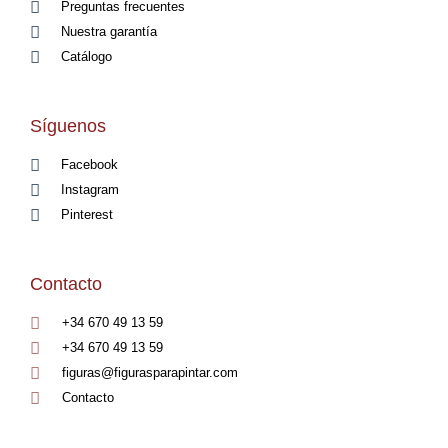
Preguntas frecuentes
Nuestra garantía
Catálogo
Síguenos
Facebook
Instagram
Pinterest
Contacto
+34 670 49 13 59
+34 670 49 13 59
figuras@figurasparapintar.com
Contacto