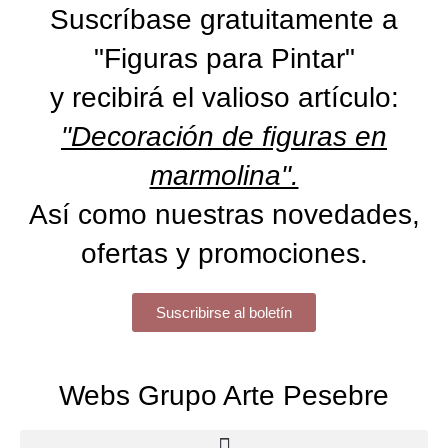
Suscríbase gratuitamente a
"Figuras para Pintar"
y recibirá el valioso artículo:
"Decoración de figuras en
marmolina".
Así como nuestras novedades,
ofertas y promociones.
Suscribirse al boletín
Webs Grupo Arte Pesebre