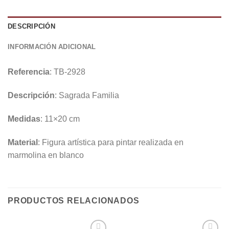
DESCRIPCIÓN
INFORMACIÓN ADICIONAL
Referencia
: TB-2928
Descripción
: Sagrada Familia
Medidas
: 11×20 cm
Material
: Figura artística para pintar realizada en
marmolina en blanco
PRODUCTOS RELACIONADOS