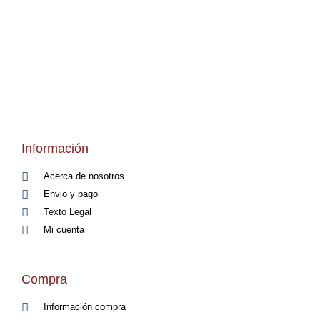
Información
Acerca de nosotros
Envio y pago
Texto Legal
Mi cuenta
Compra
Información compra