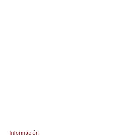
Información