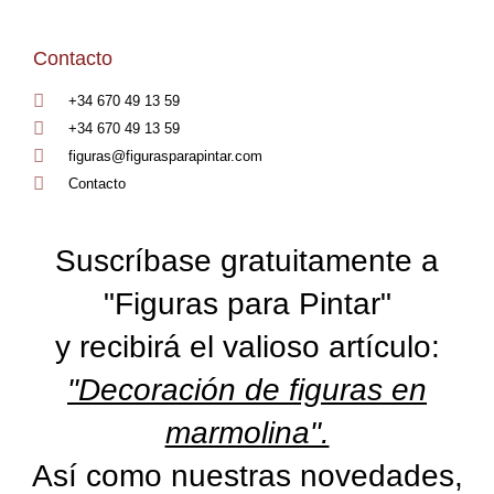
Contacto
+34 670 49 13 59
+34 670 49 13 59
figuras@figurasparapintar.com
Contacto
Suscríbase gratuitamente a
"Figuras para Pintar"
y recibirá el valioso artículo:
"Decoración de figuras en
marmolina".
Así como nuestras novedades,