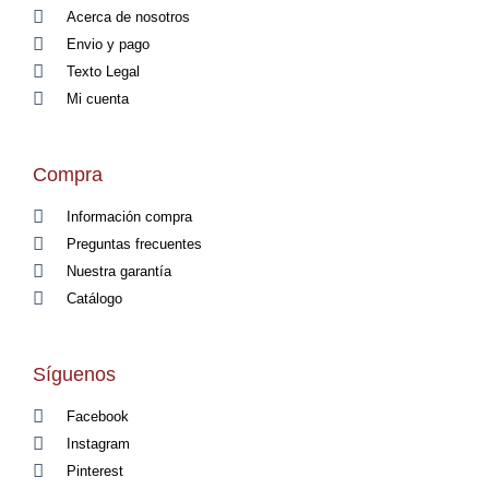
Acerca de nosotros
Envio y pago
Texto Legal
Mi cuenta
Compra
Información compra
Preguntas frecuentes
Nuestra garantía
Catálogo
Síguenos
Facebook
Instagram
Pinterest