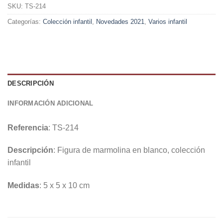
SKU:
TS-214
Categorías:
Colección infantil
,
Novedades 2021
,
Varios infantil
DESCRIPCIÓN
INFORMACIÓN ADICIONAL
Referencia
: TS-214
Descripción
: Figura de marmolina en blanco, colección
infantil
Medidas
: 5 x 5 x 10 cm