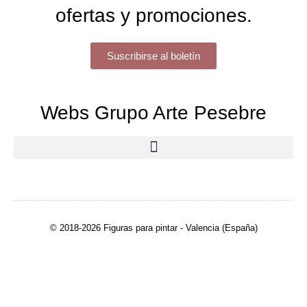
ofertas y promociones.
Suscribirse al boletín
Webs Grupo Arte Pesebre
© 2018-2026 Figuras para pintar - Valencia (España)