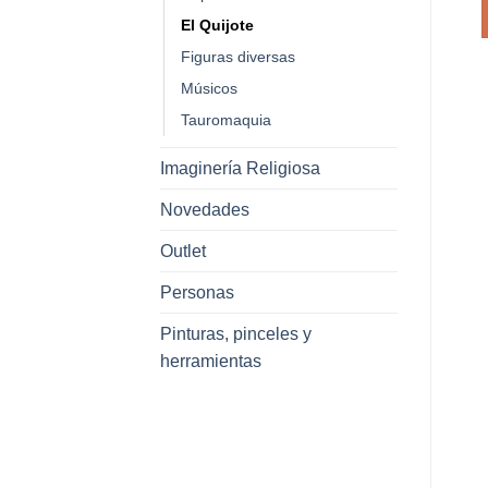
El Quijote
Figuras diversas
Músicos
Tauromaquia
Imaginería Religiosa
Novedades
Outlet
Personas
Pinturas, pinceles y
herramientas