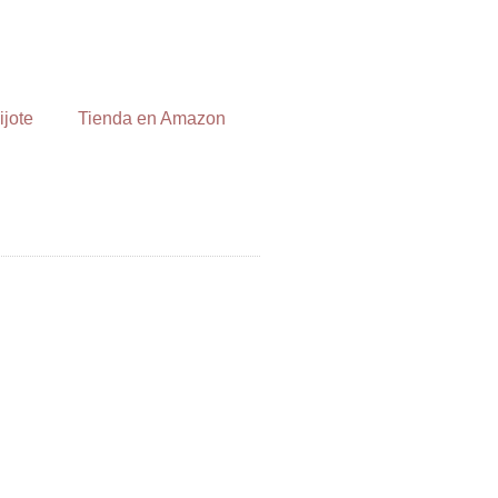
ijote
Tienda en Amazon