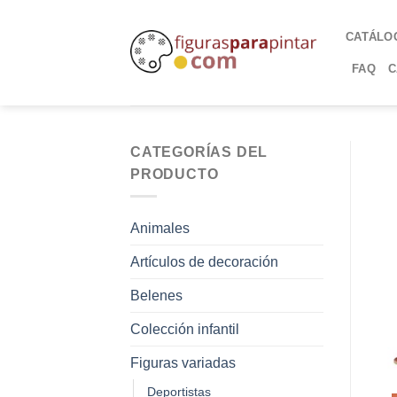
CATÁLO
FAQ
C
CATEGORÍAS DEL
PRODUCTO
Animales
Artículos de decoración
Belenes
Colección infantil
Figuras variadas
Deportistas