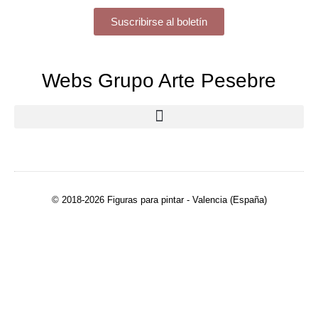
Suscribirse al boletín
Webs Grupo Arte Pesebre
© 2018-2026 Figuras para pintar - Valencia (España)