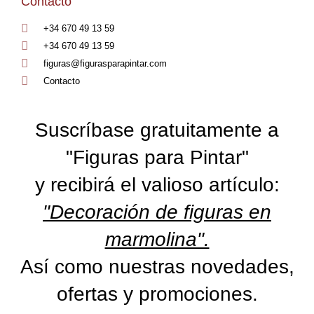
Contacto
+34 670 49 13 59
+34 670 49 13 59
figuras@figurasparapintar.com
Contacto
Suscríbase gratuitamente a
"Figuras para Pintar"
y recibirá el valioso artículo:
"Decoración de figuras en
marmolina".
Así como nuestras novedades,
ofertas y promociones.