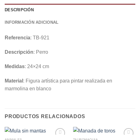
DESCRIPCIÓN
INFORMACIÓN ADICIONAL
Referencia
: TB-921
Descripción
: Perro
Medidas
: 24×24 cm
Material
: Figura artística para pintar realizada en
marmolina en blanco
PRODUCTOS RELACIONADOS
ANIMALES
TAUROMAQUIA