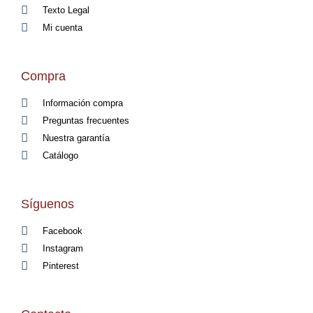
Texto Legal
Mi cuenta
Compra
Información compra
Preguntas frecuentes
Nuestra garantía
Catálogo
Síguenos
Facebook
Instagram
Pinterest