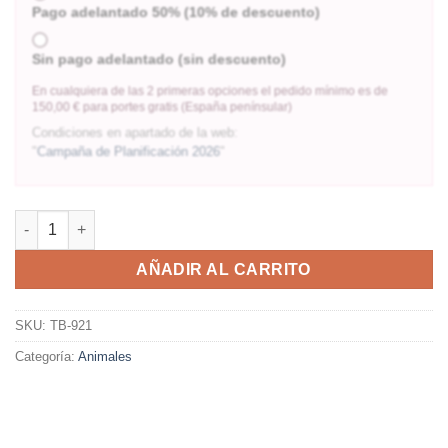
Pago adelantado 50% (10% de descuento)
Sin pago adelantado (sin descuento)
En cualquiera de las 2 primeras opciones el pedido mínimo es de
150,00 € para portes gratis (España penínsular)
Condiciones en apartado de la web:
"
Campaña de Planificación 2026
"
AÑADIR AL CARRITO
SKU:
TB-921
Categoría:
Animales