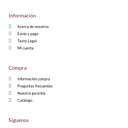
Información
Acerca de nosotros
Envio y pago
Texto Legal
Mi cuenta
Compra
Información compra
Preguntas frecuentes
Nuestra garantía
Catálogo
Síguenos