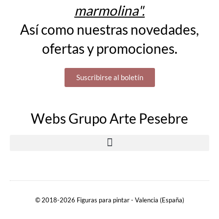
marmolina".
Así como nuestras novedades,
ofertas y promociones.
Suscribirse al boletín
Webs Grupo Arte Pesebre
© 2018-2026 Figuras para pintar - Valencia (España)