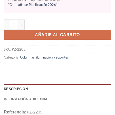
"
Campaña de Planificación 2026
"
AÑADIR AL CARRITO
SKU:
PZ-2205
Categoría:
Columnas, iluminación y soportes
DESCRIPCIÓN
INFORMACIÓN ADICIONAL
: PZ-2205
Referencia