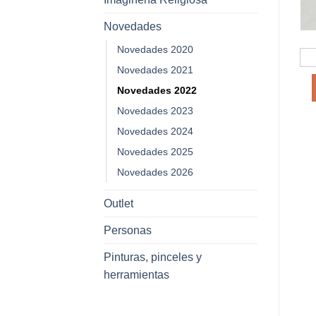
Novedades
Novedades 2020
Novedades 2021
Novedades 2022
Novedades 2023
Novedades 2024
Novedades 2025
Novedades 2026
Outlet
Personas
Pinturas, pinceles y
herramientas