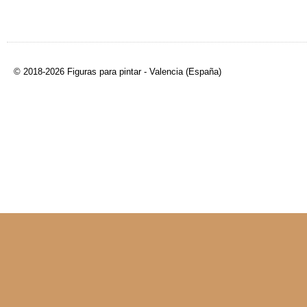
© 2018-2026 Figuras para pintar - Valencia (España)