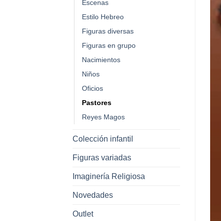
Escenas
Estilo Hebreo
Figuras diversas
Figuras en grupo
Nacimientos
Niños
Oficios
Pastores
Reyes Magos
Colección infantil
Figuras variadas
Imaginería Religiosa
Novedades
Outlet