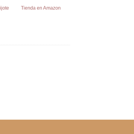
ijote
Tienda en Amazon