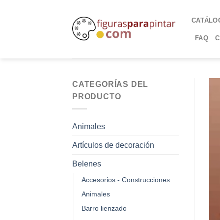
CATÁLO
FAQ
C
CATEGORÍAS DEL
PRODUCTO
Animales
Artículos de decoración
Belenes
Accesorios - Construcciones
Animales
Barro lienzado