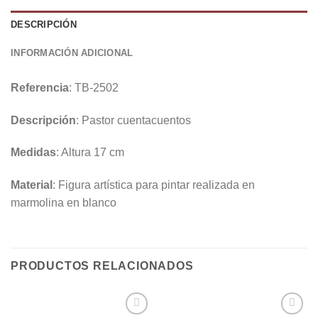
DESCRIPCIÓN
INFORMACIÓN ADICIONAL
Referencia
: TB-2502
Descripción
: Pastor cuentacuentos
Medidas
: Altura 17 cm
Material
: Figura artística para pintar realizada en
marmolina en blanco
PRODUCTOS RELACIONADOS