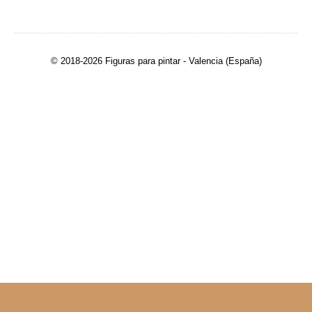
© 2018-2026 Figuras para pintar - Valencia (España)