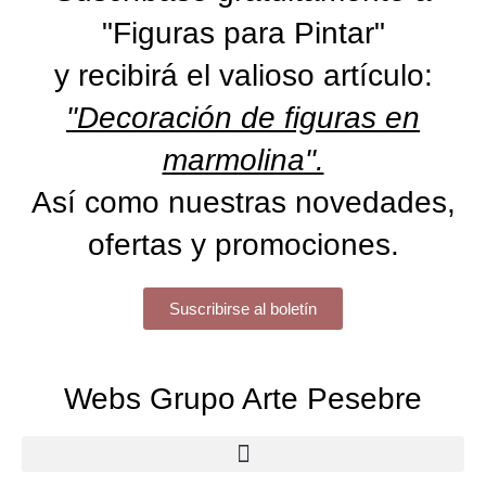
"Figuras para Pintar"
y recibirá el valioso artículo:
"Decoración de figuras en
marmolina".
Así como nuestras novedades,
ofertas y promociones.
Suscribirse al boletín
Webs Grupo Arte Pesebre