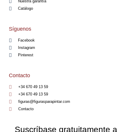
Nuestra garantía
Catálogo
Síguenos
Facebook
Instagram
Pinterest
Contacto
+34 670 49 13 59
+34 670 49 13 59
figuras@figurasparapintar.com
Contacto
Suscríbase gratuitamente a