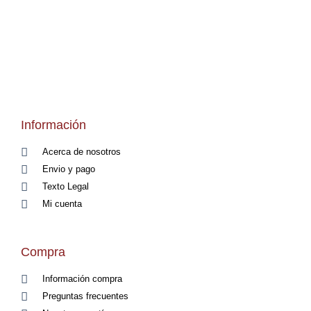
Información
Acerca de nosotros
Envio y pago
Texto Legal
Mi cuenta
Compra
Información compra
Preguntas frecuentes