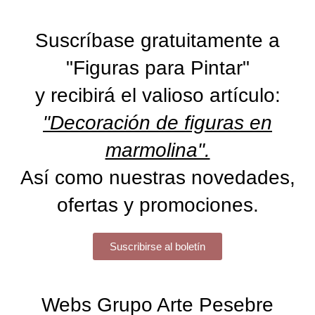
Suscríbase gratuitamente a
"Figuras para Pintar"
y recibirá el valioso artículo:
"Decoración de figuras en
marmolina".
Así como nuestras novedades,
ofertas y promociones.
Suscribirse al boletín
Webs Grupo Arte Pesebre