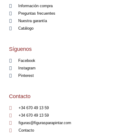
Información compra
Preguntas frecuentes
Nuestra garantía
Catálogo
Síguenos
Facebook
Instagram
Pinterest
Contacto
+34 670 49 13 59
+34 670 49 13 59
figuras@figurasparapintar.com
Contacto