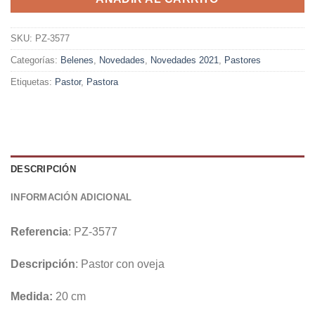
SKU:
PZ-3577
Categorías:
Belenes
,
Novedades
,
Novedades 2021
,
Pastores
Etiquetas:
Pastor
,
Pastora
DESCRIPCIÓN
INFORMACIÓN ADICIONAL
Referencia
: PZ-3577
Descripción
: Pastor con oveja
Medida:
20 cm