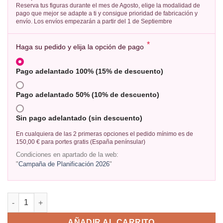
Reserva tus figuras durante el mes de Agosto, elige la modalidad de
pago que mejor se adapte a ti y consigue prioridad de fabricación y
envío. Los envíos empezarán a partir del 1 de Septiembre
*
Haga su pedido y elija la opción de pago
Pago adelantado 100% (15% de descuento)
Pago adelantado 50% (10% de descuento)
Sin pago adelantado (sin descuento)
En cualquiera de las 2 primeras opciones el pedido mínimo es de
150,00 € para portes gratis (España penínsular)
Condiciones en apartado de la web:
"
Campaña de Planificación 2026
"
AÑADIR AL CARRITO