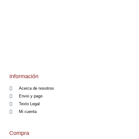
Información
Acerca de nosotros
Envio y pago
Texto Legal
Mi cuenta
Compra