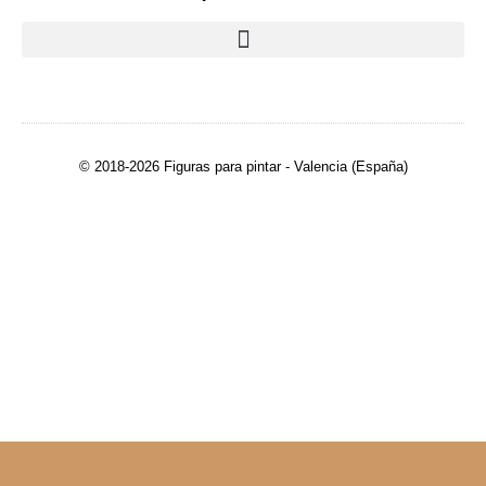
© 2018-2026 Figuras para pintar - Valencia (España)