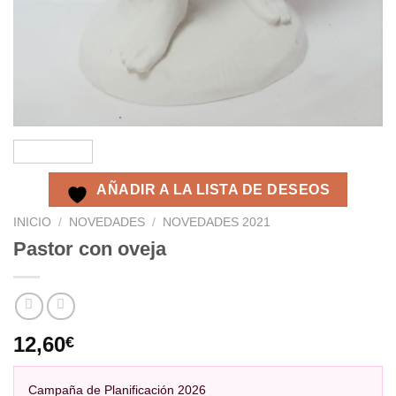
AÑADIR A LA LISTA DE DESEOS
INICIO
/
NOVEDADES
/
NOVEDADES 2021
Pastor con oveja
12,60
€
Campaña de Planificación 2026