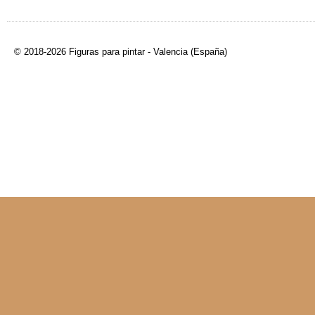
© 2018-2026 Figuras para pintar - Valencia (España)