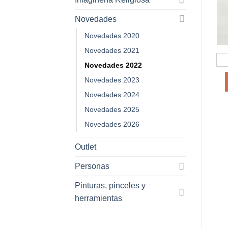
Novedades
Novedades 2020
Novedades 2021
Novedades 2022
Novedades 2023
Novedades 2024
Novedades 2025
Novedades 2026
Outlet
Personas
Pinturas, pinceles y
herramientas