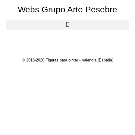
Webs Grupo Arte Pesebre
© 2018-2026 Figuras para pintar - Valencia (España)