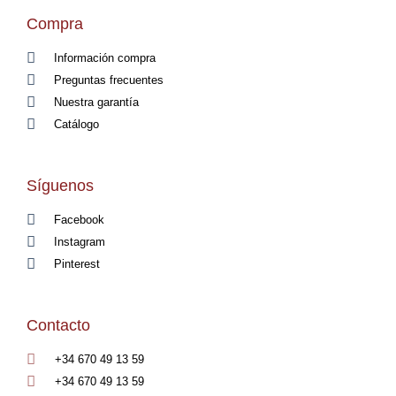
Compra
Información compra
Preguntas frecuentes
Nuestra garantía
Catálogo
Síguenos
Facebook
Instagram
Pinterest
Contacto
+34 670 49 13 59
+34 670 49 13 59