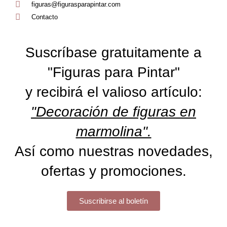
figuras@figurasparapintar.com
Contacto
Suscríbase gratuitamente a
"Figuras para Pintar"
y recibirá el valioso artículo:
"Decoración de figuras en
marmolina".
Así como nuestras novedades,
ofertas y promociones.
Suscribirse al boletín