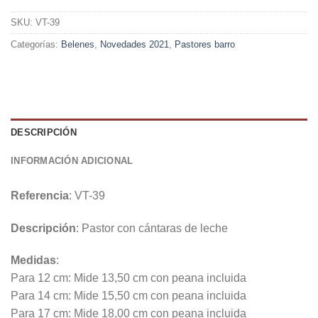
SKU:
VT-39
Categorías:
Belenes
,
Novedades 2021
,
Pastores barro
DESCRIPCIÓN
INFORMACIÓN ADICIONAL
Referencia
: VT-39
Descripción
: Pastor con cántaras de leche
Medidas
:
Para 12 cm: Mide 13,50 cm con peana incluida
Para 14 cm: Mide 15,50 cm con peana incluida
Para 17 cm: Mide 18,00 cm con peana incluida