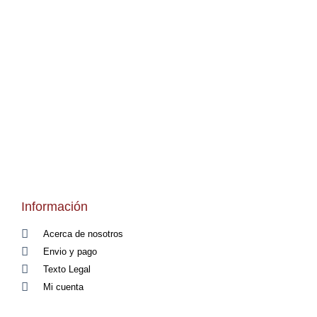
Información
Acerca de nosotros
Envio y pago
Texto Legal
Mi cuenta