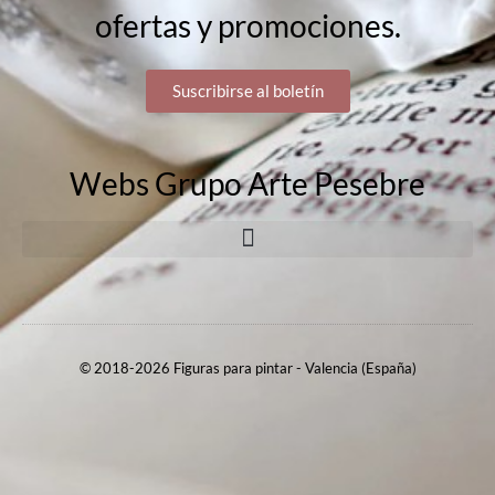
ofertas y promociones.
Suscribirse al boletín
Webs Grupo Arte Pesebre
© 2018-2026 Figuras para pintar - Valencia (España)