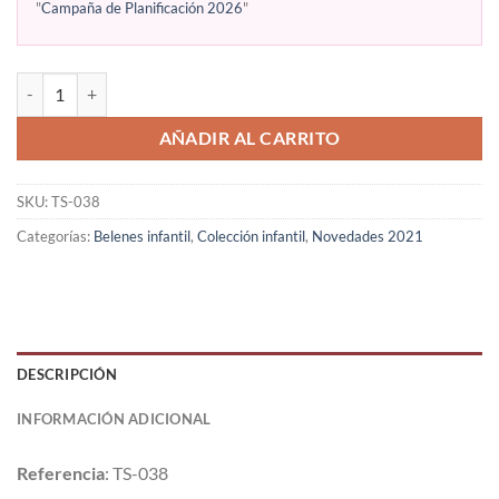
"
Campaña de Planificación 2026
"
AÑADIR AL CARRITO
SKU:
TS-038
Categorías:
Belenes infantil
,
Colección infantil
,
Novedades 2021
DESCRIPCIÓN
INFORMACIÓN ADICIONAL
Referencia
: TS-038