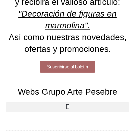
y recibirá el valioso artículo:
"Decoración de figuras en
marmolina".
Así como nuestras novedades,
ofertas y promociones.
Suscribirse al boletín
Webs Grupo Arte Pesebre