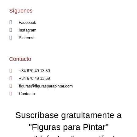
Síguenos
Facebook
Instagram
Pinterest
Contacto
+34 670 49 13 59
+34 670 49 13 59
figuras@figurasparapintar.com
Contacto
Suscríbase gratuitamente a
"Figuras para Pintar"