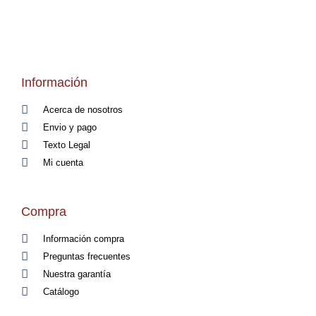
Información
Acerca de nosotros
Envio y pago
Texto Legal
Mi cuenta
Compra
Información compra
Preguntas frecuentes
Nuestra garantía
Catálogo