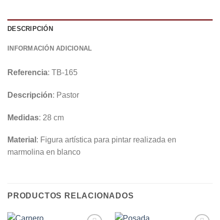
DESCRIPCIÓN
INFORMACIÓN ADICIONAL
Referencia
: TB-165
Descripción
: Pastor
Medidas
: 28 cm
Material
: Figura artística para pintar realizada en
marmolina en blanco
PRODUCTOS RELACIONADOS