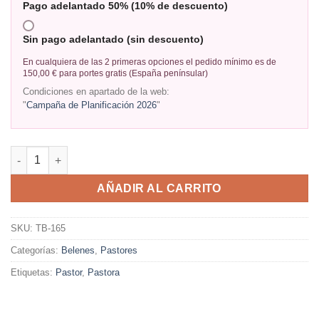
Pago adelantado 50% (10% de descuento)
Sin pago adelantado (sin descuento)
En cualquiera de las 2 primeras opciones el pedido mínimo es de
150,00 € para portes gratis (España penínsular)
Condiciones en apartado de la web:
"
Campaña de Planificación 2026
"
AÑADIR AL CARRITO
SKU:
TB-165
Categorías:
Belenes
,
Pastores
Etiquetas:
Pastor
,
Pastora