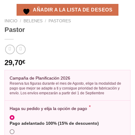
AÑADIR A LA LISTA DE DESEOS
INICIO
/
BELENES
/
PASTORES
Pastor
29,70
€
Campaña de Planificación 2026
Reserva tus figuras durante el mes de Agosto, elige la modalidad de
pago que mejor se adapte a ti y consigue prioridad de fabricación y
envío. Los envíos empezarán a partir del 1 de Septiembre
*
Haga su pedido y elija la opción de pago
Pago adelantado 100% (15% de descuento)