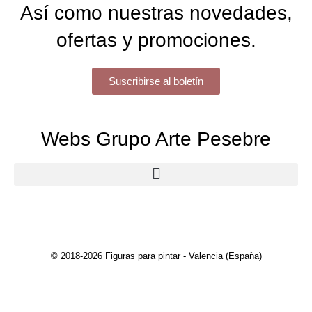
Así como nuestras novedades,
ofertas y promociones.
Suscribirse al boletín
Webs Grupo Arte Pesebre
© 2018-2026 Figuras para pintar - Valencia (España)