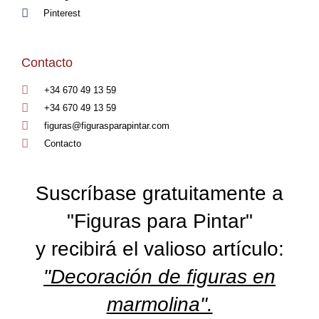
Pinterest
Contacto
+34 670 49 13 59
+34 670 49 13 59
figuras@figurasparapintar.com
Contacto
Suscríbase gratuitamente a
"Figuras para Pintar"
y recibirá el valioso artículo:
"Decoración de figuras en
marmolina".