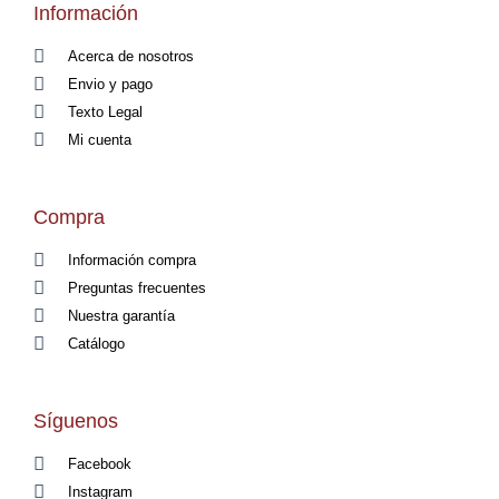
Información
Acerca de nosotros
Envio y pago
Texto Legal
Mi cuenta
Compra
Información compra
Preguntas frecuentes
Nuestra garantía
Catálogo
Síguenos
Facebook
Instagram