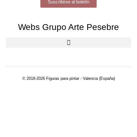
Suscribirse al boletín
Webs Grupo Arte Pesebre
© 2018-2026 Figuras para pintar - Valencia (España)