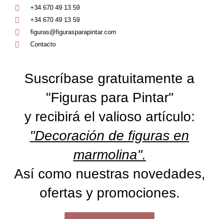
+34 670 49 13 59
+34 670 49 13 59
figuras@figurasparapintar.com
Contacto
Suscríbase gratuitamente a
"Figuras para Pintar"
y recibirá el valioso artículo:
"Decoración de figuras en
marmolina".
Así como nuestras novedades,
ofertas y promociones.