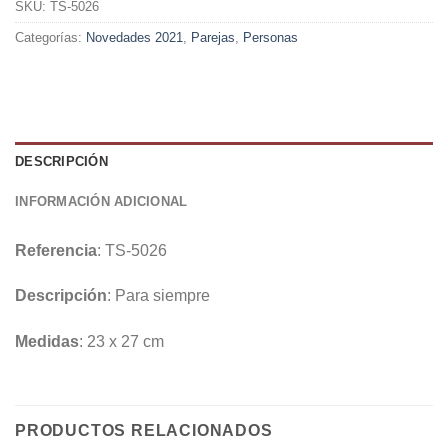
SKU:
TS-5026
Categorías:
Novedades 2021
,
Parejas
,
Personas
DESCRIPCIÓN
INFORMACIÓN ADICIONAL
Referencia
: TS-5026
Descripción
: Para siempre
Medidas
: 23 x 27 cm
PRODUCTOS RELACIONADOS