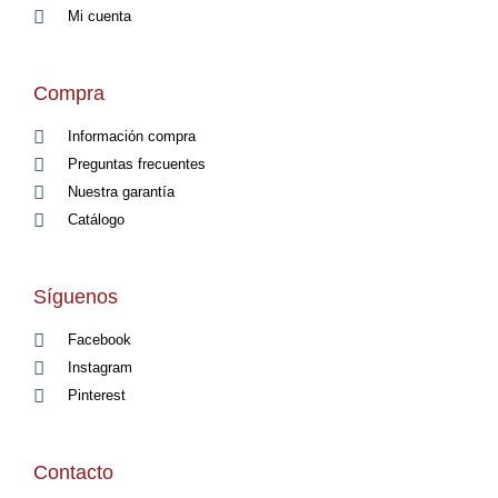
Mi cuenta
Compra
Información compra
Preguntas frecuentes
Nuestra garantía
Catálogo
Síguenos
Facebook
Instagram
Pinterest
Contacto