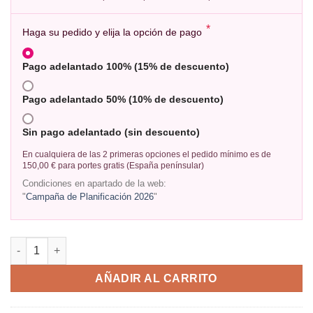
*
Haga su pedido y elija la opción de pago
Pago adelantado 100% (15% de descuento)
Pago adelantado 50% (10% de descuento)
Sin pago adelantado (sin descuento)
En cualquiera de las 2 primeras opciones el pedido mínimo es de
150,00 € para portes gratis (España penínsular)
Condiciones en apartado de la web:
"
Campaña de Planificación 2026
"
AÑADIR AL CARRITO