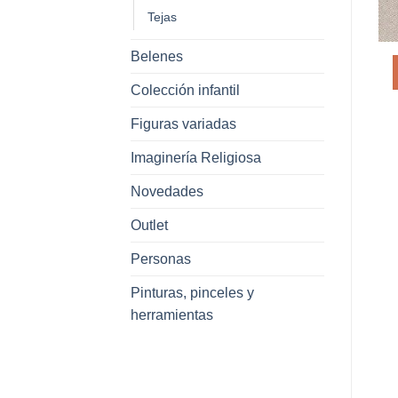
Tejas
Belenes
Colección infantil
Figuras variadas
Imaginería Religiosa
Novedades
Outlet
Personas
Pinturas, pinceles y
herramientas