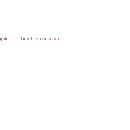
ijote
Tienda en Amazon