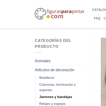
CATÁLO
FAQ
C
CATEGORÍAS DEL
PRODUCTO
Animales
Artículos de decoración
Botelleros
Columnas, iluminación y
soportes
Jarrones y bandejas
Relojes y espejos