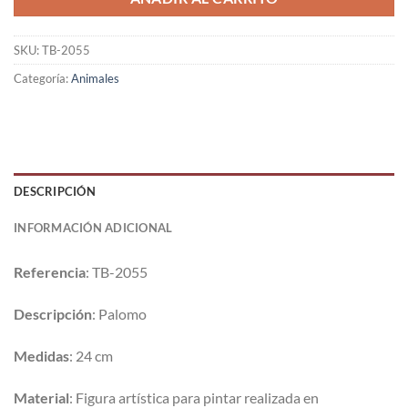
SKU:
TB-2055
Categoría:
Animales
DESCRIPCIÓN
INFORMACIÓN ADICIONAL
Referencia
: TB-2055
Descripción
: Palomo
Medidas
: 24 cm
Material
: Figura artística para pintar realizada en