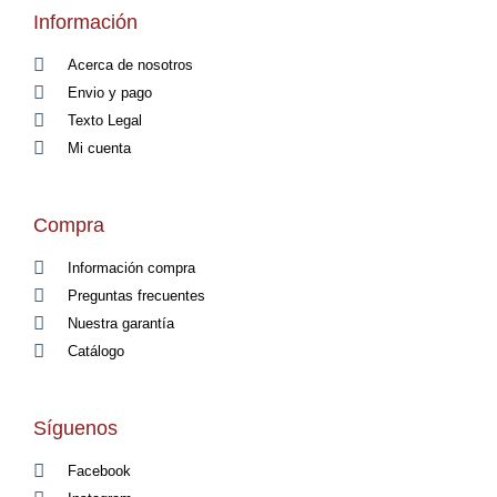
Información
Acerca de nosotros
Envio y pago
Texto Legal
Mi cuenta
Compra
Información compra
Preguntas frecuentes
Nuestra garantía
Catálogo
Síguenos
Facebook