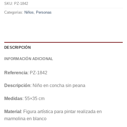
SKU:
PZ-1842
Categorías:
Niños
,
Personas
DESCRIPCIÓN
INFORMACIÓN ADICIONAL
Referencia
: PZ-1842
Descripción
: Niño en concha sin peana
Medidas
: 55×35 cm
Material
: Figura artística para pintar realizada en
marmolina en blanco