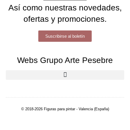
Así como nuestras novedades,
ofertas y promociones.
Suscribirse al boletín
Webs Grupo Arte Pesebre
© 2018-2026 Figuras para pintar - Valencia (España)