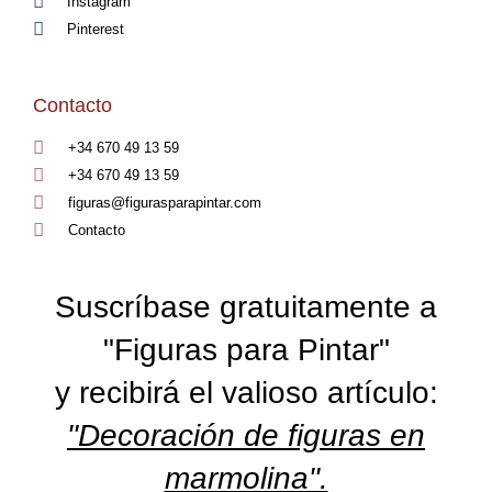
Instagram
Pinterest
Contacto
+34 670 49 13 59
+34 670 49 13 59
figuras@figurasparapintar.com
Contacto
Suscríbase gratuitamente a
"Figuras para Pintar"
y recibirá el valioso artículo:
"Decoración de figuras en
marmolina".