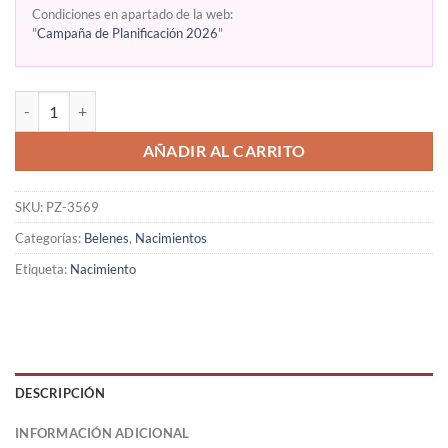
Condiciones en apartado de la web:
"
Campaña de Planificación 2026
"
AÑADIR AL CARRITO
SKU:
PZ-3569
Categorías:
Belenes
,
Nacimientos
Etiqueta:
Nacimiento
DESCRIPCIÓN
INFORMACIÓN ADICIONAL