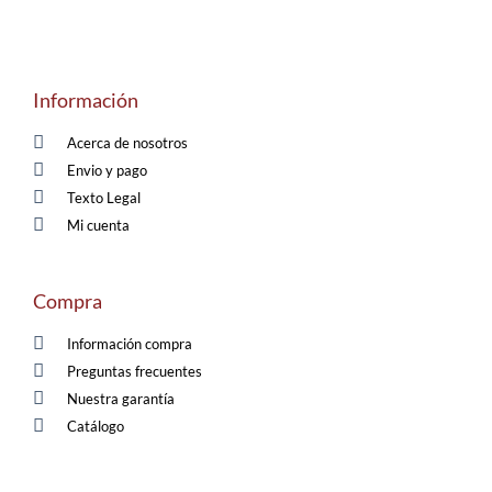
Información
Acerca de nosotros
Envio y pago
Texto Legal
Mi cuenta
Compra
Información compra
Preguntas frecuentes
Nuestra garantía
Catálogo