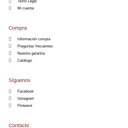
Texto Legal
Mi cuenta
Compra
Información compra
Preguntas frecuentes
Nuestra garantía
Catálogo
Síguenos
Facebook
Instagram
Pinterest
Contacto