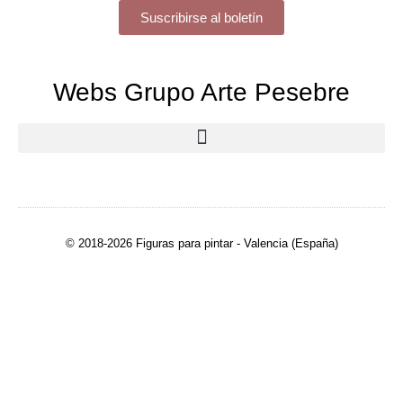
Suscribirse al boletín
Webs Grupo Arte Pesebre
© 2018-2026 Figuras para pintar - Valencia (España)