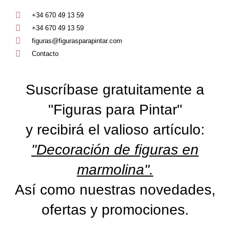
+34 670 49 13 59
+34 670 49 13 59
figuras@figurasparapintar.com
Contacto
Suscríbase gratuitamente a
"Figuras para Pintar"
y recibirá el valioso artículo:
"Decoración de figuras en
marmolina".
Así como nuestras novedades,
ofertas y promociones.