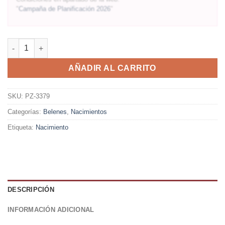
"
Campaña de Planificación 2026
"
AÑADIR AL CARRITO
SKU:
PZ-3379
Categorías:
Belenes
,
Nacimientos
Etiqueta:
Nacimiento
DESCRIPCIÓN
INFORMACIÓN ADICIONAL