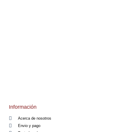
Información
Acerca de nosotros
Envio y pago